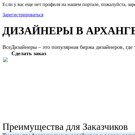
Если у вас еще нет профиля на нашем портале, пожалуйста, зар
Зарегистрироваться
ДИЗАЙНЕРЫ В АРХАНГ
ВсеДизайнеры – это популярная биржа дизайнеров, где
Сделать заказ
Преимущества для Заказчиков