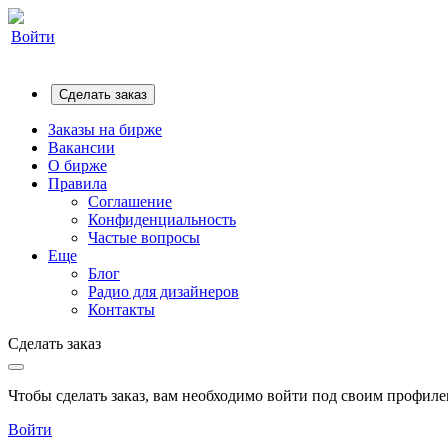
Войти
Сделать заказ
Заказы на бирже
Вакансии
О бирже
Правила
Соглашение
Конфиденциальность
Частые вопросы
Еще
Блог
Радио для дизайнеров
Контакты
Сделать заказ
Чтобы сделать заказ, вам необходимо войти под своим профилем
Войти