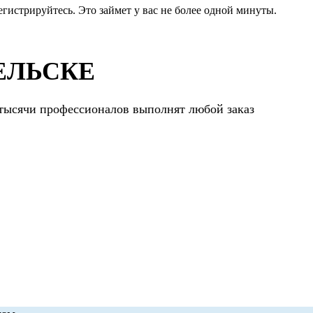
егистрируйтесь. Это займет у вас не более одной минуты.
ЕЛЬСКЕ
 тысячи профессионалов выполнят любой заказ