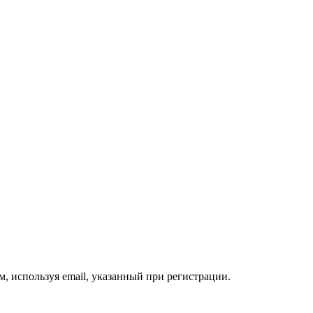
, используя email, указанный при регистрации.