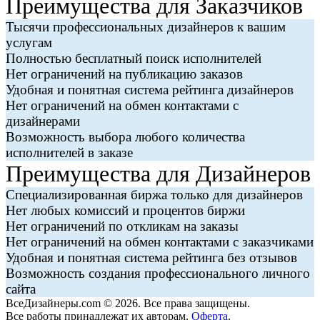
Преимущества для Заказчиков
Тысячи профессиональных дизайнеров к вашим
услугам
Полностью бесплатный поиск исполнителей
Нет ограничений на публикацию заказов
Удобная и понятная система рейтинга дизайнеров
Нет ограничений на обмен контактами с
дизайнерами
Возможность выбора любого количества
исполнителей в заказе
Преимущества для Дизайнеров
Специализированная биржа только для дизайнеров
Нет любых комиссий и процентов биржи
Нет ограничений по откликам на заказы
Нет ограничений на обмен контактами с заказчиками
Удобная и понятная система рейтинга без отзывов
Возможность создания профессионального личного
сайта
ВсеДизайнеры.com © 2026. Все права защищены.
Все работы принадлежат их авторам.
Оферта
.