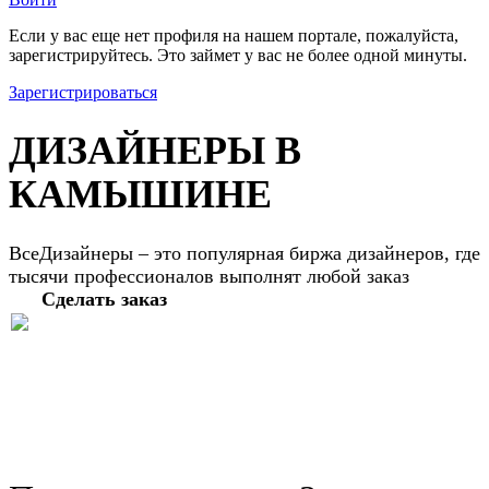
Если у вас еще нет профиля на нашем портале, пожалуйста,
зарегистрируйтесь. Это займет у вас не более одной минуты.
Зарегистрироваться
ДИЗАЙНЕРЫ В
КАМЫШИНЕ
ВсеДизайнеры – это популярная биржа дизайнеров, где
тысячи профессионалов выполнят любой заказ
Сделать заказ