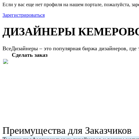
Если у вас еще нет профиля на нашем портале, пожалуйста, зар
Зарегистрироваться
ДИЗАЙНЕРЫ КЕМЕРОВ
ВсеДизайнеры – это популярная биржа дизайнеров, где
Сделать заказ
Преимущества для Заказчиков