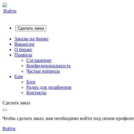
Войти
Сделать заказ
Заказы на бирже
Вакансии
О бирже
Правила
Соглашение
Конфиденциальность
Частые вопросы
Еще
Блог
Радио для дизайнеров
Контакты
Сделать заказ
Чтобы сделать заказ, вам необходимо войти под своим профилем
Войти