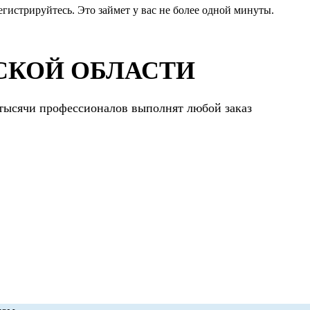
егистрируйтесь. Это займет у вас не более одной минуты.
СКОЙ ОБЛАСТИ
 тысячи профессионалов выполнят любой заказ