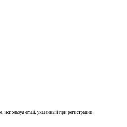
, используя email, указанный при регистрации.