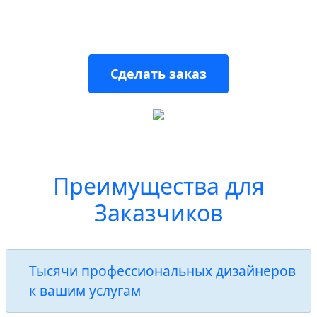
дизайнеров, где тысячи профессионалов
выполнят любой заказ
Сделать заказ
Преимущества для
Заказчиков
Тысячи профессиональных дизайнеров
к вашим услугам