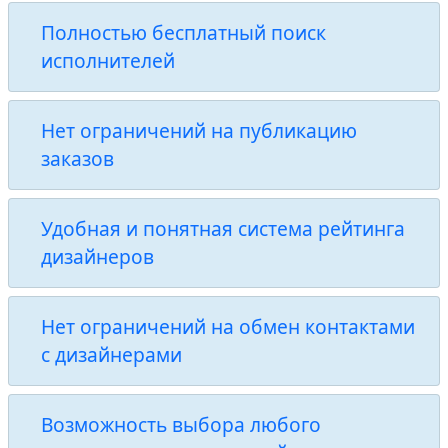
Полностью бесплатный поиск
исполнителей
Нет ограничений на публикацию
заказов
Удобная и понятная система рейтинга
дизайнеров
Нет ограничений на обмен контактами
с дизайнерами
Возможность выбора любого