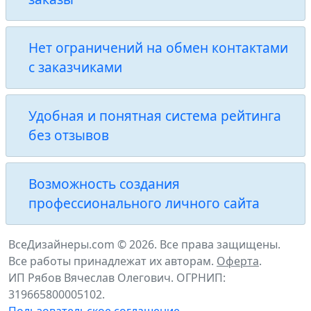
Нет ограничений на обмен контактами
с заказчиками
Удобная и понятная система рейтинга
без отзывов
Возможность создания
профессионального личного сайта
ВсеДизайнеры.com © 2026. Все права защищены.
Все работы принадлежат их авторам.
Оферта
.
ИП Рябов Вячеслав Олегович. ОГРНИП:
319665800005102.