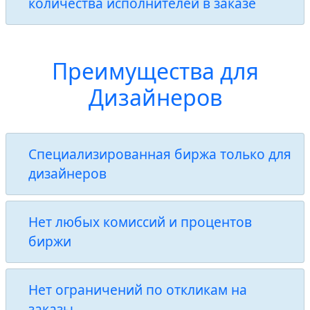
количества исполнителей в заказе
Преимущества для
Дизайнеров
Специализированная биржа только для
дизайнеров
Нет любых комиссий и процентов
биржи
Нет ограничений по откликам на
заказы