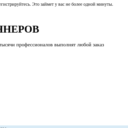
егистрируйтесь. Это займет у вас не более одной минуты.
ННЕРОВ
 тысячи профессионалов выполнят любой заказ