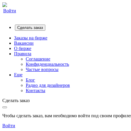
Войти
Сделать заказ
Заказы на бирже
Вакансии
О бирже
Правила
Соглашение
Конфиденциальность
Частые вопросы
Еще
Блог
Радио для дизайнеров
Контакты
Сделать заказ
Чтобы сделать заказ, вам необходимо войти под своим профилем
Войти