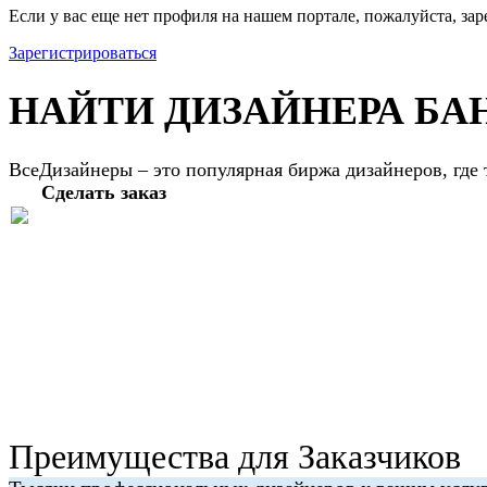
Если у вас еще нет профиля на нашем портале, пожалуйста, зар
Зарегистрироваться
НАЙТИ ДИЗАЙНЕРА БА
ВсеДизайнеры – это популярная биржа дизайнеров, где
Сделать заказ
Преимущества для Заказчиков