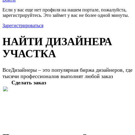
Если у вас еще нет профиля на нашем портале, пожалуйста,
зарегистрируйтесь. Это займет у вас не более одной минуты.
Зарегистрироваться
НАЙТИ ДИЗАЙНЕРА
УЧАСТКА
ВсеДизайнеры – это популярная биржа дизайнеров, где
тысячи профессионалов выполнят любой заказ
Сделать заказ