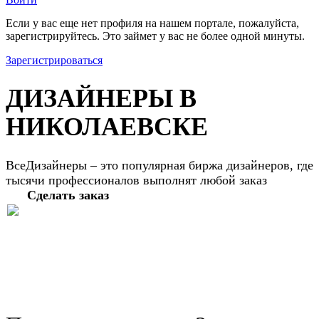
Если у вас еще нет профиля на нашем портале, пожалуйста,
зарегистрируйтесь. Это займет у вас не более одной минуты.
Зарегистрироваться
ДИЗАЙНЕРЫ В
НИКОЛАЕВСКЕ
ВсеДизайнеры – это популярная биржа дизайнеров, где
тысячи профессионалов выполнят любой заказ
Сделать заказ