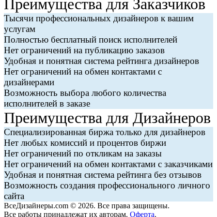
Преимущества для Заказчиков
Тысячи профессиональных дизайнеров к вашим
услугам
Полностью бесплатный поиск исполнителей
Нет ограничений на публикацию заказов
Удобная и понятная система рейтинга дизайнеров
Нет ограничений на обмен контактами с
дизайнерами
Возможность выбора любого количества
исполнителей в заказе
Преимущества для Дизайнеров
Специализированная биржа только для дизайнеров
Нет любых комиссий и процентов биржи
Нет ограничений по откликам на заказы
Нет ограничений на обмен контактами с заказчиками
Удобная и понятная система рейтинга без отзывов
Возможность создания профессионального личного
сайта
ВсеДизайнеры.com © 2026. Все права защищены.
Все работы принадлежат их авторам.
Оферта
.