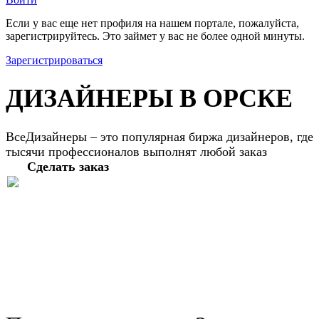
Если у вас еще нет профиля на нашем портале, пожалуйста,
зарегистрируйтесь. Это займет у вас не более одной минуты.
Зарегистрироваться
ДИЗАЙНЕРЫ В ОРСКЕ
ВсеДизайнеры – это популярная биржа дизайнеров, где
тысячи профессионалов выполнят любой заказ
Сделать заказ