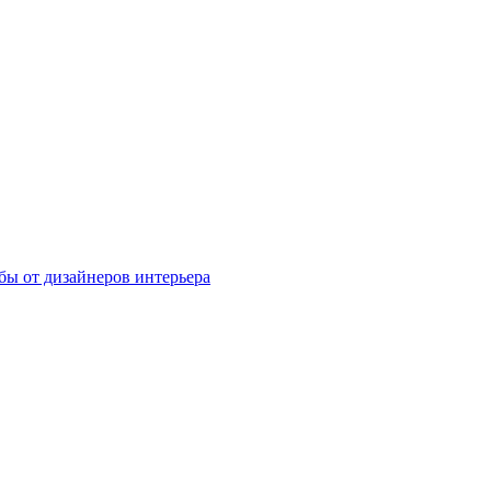
бы от дизайнеров интерьера