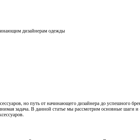
ессуаров, но путь от начинающего дизайнера до успешного бре
лнимая задача. В данной статье мы рассмотрим основные шаги 
ксессуаров.