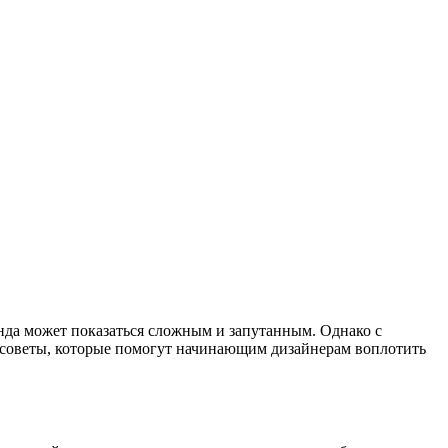
нда может показаться сложным и запутанным. Однако с
и советы, которые помогут начинающим дизайнерам воплотить