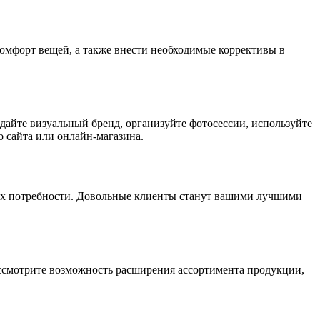
комфорт вещей, а также внести необходимые коррективы в
дайте визуальный бренд, организуйте фотосессии, используйте
 сайта или онлайн-магазина.
 их потребности. Довольные клиенты станут вашими лучшими
ассмотрите возможность расширения ассортимента продукции,