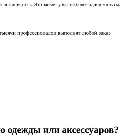
егистрируйтесь. Это займет у вас не более одной минуты.
 тысячи профессионалов выполнят любой заказ
ю одежды или аксессуаров?