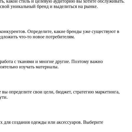
, какой стиль и целевую аудиторию вы хотите обслуживать.
 свой уникальный бренд и выделиться на рынке.
конкурентов. Определите, какие бренды уже существуют в
едложить что-то новое потребителям.
 работа с тканями и многие другие. Поэтому важно
тоятельно изучать материалы.
 вы определите свои цели, бюджет, стратегию маркетинга,
ути.
х для создания одежды или аксессуаров. Выберите