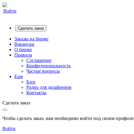
Войти
Сделать заказ
Заказы на бирже
Вакансии
О бирже
Правила
Соглашение
Конфиденциальность
Частые вопросы
Еще
Блог
Радио для дизайнеров
Контакты
Сделать заказ
Чтобы сделать заказ, вам необходимо войти под своим профилем
Войти