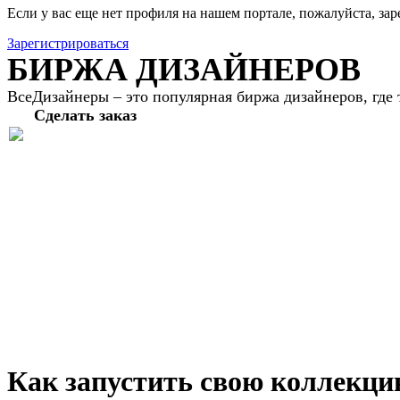
Если у вас еще нет профиля на нашем портале, пожалуйста, зар
Зарегистрироваться
БИРЖА ДИЗАЙНЕРОВ
ВсеДизайнеры – это популярная биржа дизайнеров, где
Сделать заказ
Как запустить свою коллекци