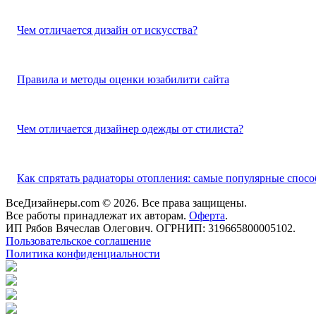
Чем отличается дизайн от искусства?
Правила и методы оценки юзабилити сайта
Чем отличается дизайнер одежды от стилиста?
Как спрятать радиаторы отопления: самые популярные спосо
ВсеДизайнеры.com © 2026. Все права защищены.
Все работы принадлежат их авторам.
Оферта
.
ИП Рябов Вячеслав Олегович. ОГРНИП: 319665800005102.
Пользовательское соглашение
Политика конфиденциальности