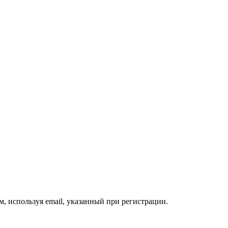
, используя email, указанный при регистрации.