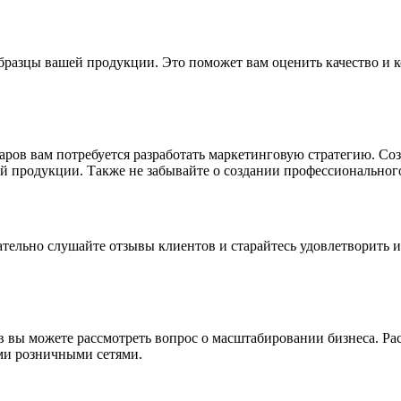
образцы вашей продукции. Это поможет вам оценить качество и 
ов вам потребуется разработать маркетинговую стратегию. Соз
 продукции. Также не забывайте о создании профессионального
ательно слушайте отзывы клиентов и старайтесь удовлетворить
в вы можете рассмотреть вопрос о масштабировании бизнеса. Р
ми розничными сетями.