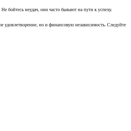
Не бойтесь неудач, они часто бывают на пути к успеху.
ое удовлетворение, но и финансовую независимость. Следуйте