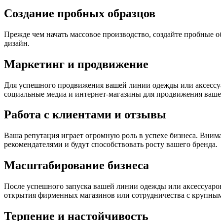
Создание пробных образцов
Прежде чем начать массовое производство, создайте пробные 
дизайн.
Маркетинг и продвижение
Для успешного продвижения вашей линии одежды или аксессуар
социальные медиа и интернет-магазины для продвижения вашей
Работа с клиентами и отзывы
Ваша репутация играет огромную роль в успехе бизнеса. Вним
рекомендателями и будут способствовать росту вашего бренда.
Масштабирование бизнеса
После успешного запуска вашей линии одежды или аксессуаро
открытия фирменных магазинов или сотрудничества с крупны
Терпение и настойчивость