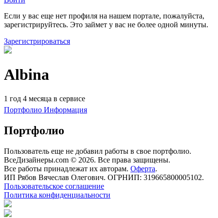
Если у вас еще нет профиля на нашем портале, пожалуйста,
зарегистрируйтесь. Это займет у вас не более одной минуты.
Зарегистрироваться
Albina
1 год 4 месяца в сервисе
Портфолио
Информация
Портфолио
Пользователь еще не добавил работы в свое портфолио.
ВсеДизайнеры.com © 2026. Все права защищены.
Все работы принадлежат их авторам.
Оферта
.
ИП Рябов Вячеслав Олегович. ОГРНИП: 319665800005102.
Пользовательское соглашение
Политика конфиденциальности