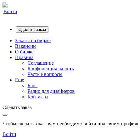
Войти
Сделать заказ
Заказы на бирже
Вакансии
О бирже
Правила
Соглашение
Конфиденциальность
Частые вопросы
Еще
Блог
Радио для дизайнеров
Контакты
Сделать заказ
Чтобы сделать заказ, вам необходимо войти под своим профилем
Войти