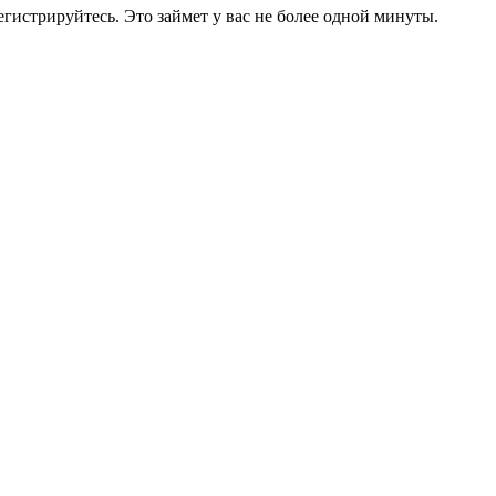
егистрируйтесь. Это займет у вас не более одной минуты.