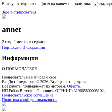
Если у вас еще нет профиля на нашем портале, пожалуйста, зар
Зарегистрироваться
annet
2 года 2 месяца в сервисе
Портфолио
Информация
Информация
О ПОЛЬЗОВАТЕЛЕ
Пользователь не написал о себе.
ВсеДизайнеры.com © 2026. Все права защищены.
Все работы принадлежат их авторам.
Оферта
.
ИП Рябов Вячеслав Олегович. ОГРНИП: 319665800005102.
Пользовательское соглашение
Политика конфиденциальности