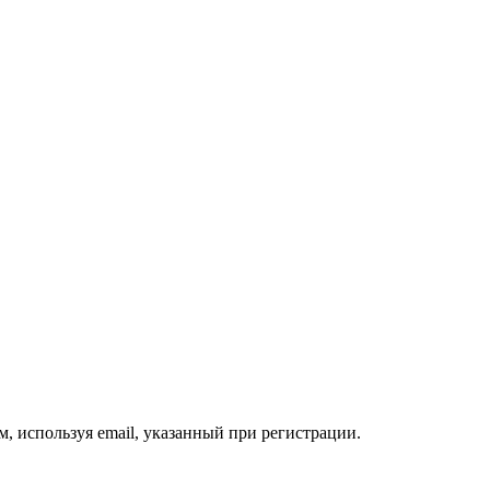
, используя email, указанный при регистрации.