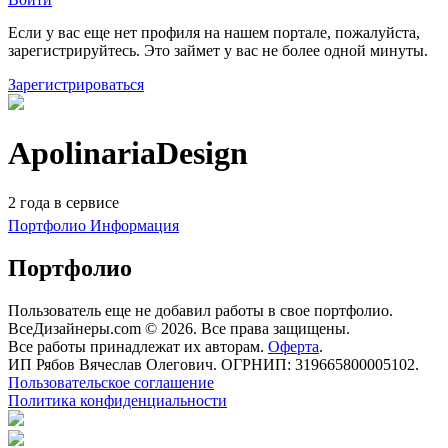
Если у вас еще нет профиля на нашем портале, пожалуйста,
зарегистрируйтесь. Это займет у вас не более одной минуты.
Зарегистрироваться
ApolinariaDesign
2 года в сервисе
Портфолио
Информация
Портфолио
Пользователь еще не добавил работы в свое портфолио.
ВсеДизайнеры.com © 2026. Все права защищены.
Все работы принадлежат их авторам.
Оферта
.
ИП Рябов Вячеслав Олегович. ОГРНИП: 319665800005102.
Пользовательское соглашение
Политика конфиденциальности