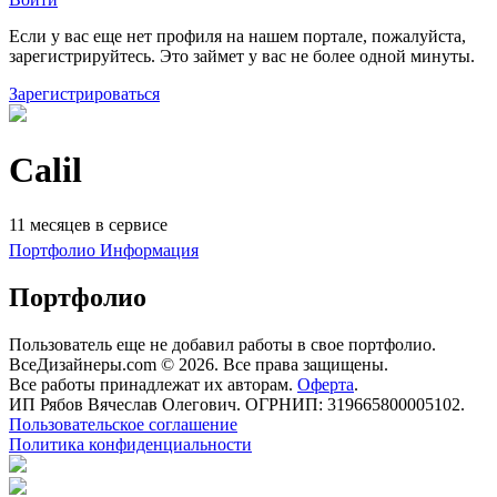
Если у вас еще нет профиля на нашем портале, пожалуйста,
зарегистрируйтесь. Это займет у вас не более одной минуты.
Зарегистрироваться
Calil
11 месяцев в сервисе
Портфолио
Информация
Портфолио
Пользователь еще не добавил работы в свое портфолио.
ВсеДизайнеры.com © 2026. Все права защищены.
Все работы принадлежат их авторам.
Оферта
.
ИП Рябов Вячеслав Олегович. ОГРНИП: 319665800005102.
Пользовательское соглашение
Политика конфиденциальности