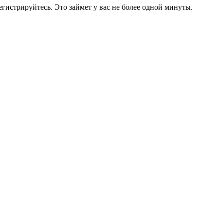
егистрируйтесь. Это займет у вас не более одной минуты.