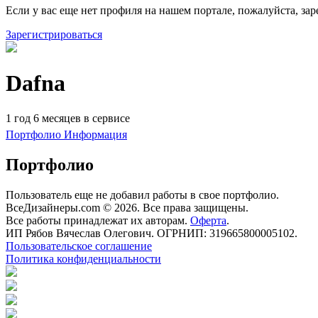
Если у вас еще нет профиля на нашем портале, пожалуйста, зар
Зарегистрироваться
Dafna
1 год 6 месяцев в сервисе
Портфолио
Информация
Портфолио
Пользователь еще не добавил работы в свое портфолио.
ВсеДизайнеры.com © 2026. Все права защищены.
Все работы принадлежат их авторам.
Оферта
.
ИП Рябов Вячеслав Олегович. ОГРНИП: 319665800005102.
Пользовательское соглашение
Политика конфиденциальности