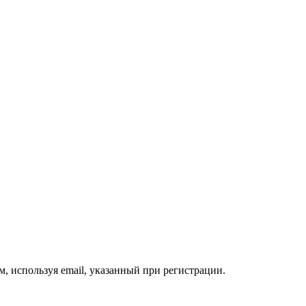
, используя email, указанный при регистрации.