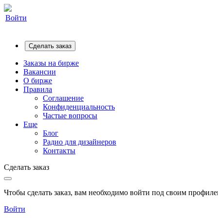
Войти
Сделать заказ
Заказы на бирже
Вакансии
О бирже
Правила
Соглашение
Конфиденциальность
Частые вопросы
Еще
Блог
Радио для дизайнеров
Контакты
Сделать заказ
Чтобы сделать заказ, вам необходимо войти под своим профилем
Войти