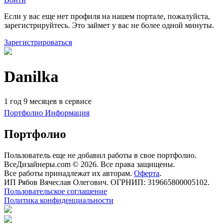
Если у вас еще нет профиля на нашем портале, пожалуйста,
зарегистрируйтесь. Это займет у вас не более одной минуты.
Зарегистрироваться
Danilka
1 год 9 месяцев в сервисе
Портфолио
Информация
Портфолио
Пользователь еще не добавил работы в свое портфолио.
ВсеДизайнеры.com © 2026. Все права защищены.
Все работы принадлежат их авторам.
Оферта
.
ИП Рябов Вячеслав Олегович. ОГРНИП: 319665800005102.
Пользовательское соглашение
Политика конфиденциальности