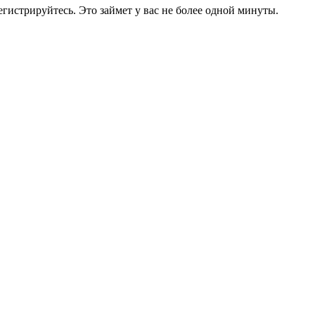
егистрируйтесь. Это займет у вас не более одной минуты.