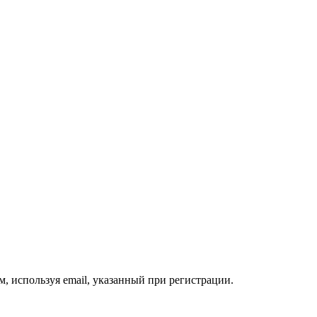
, используя email, указанный при регистрации.