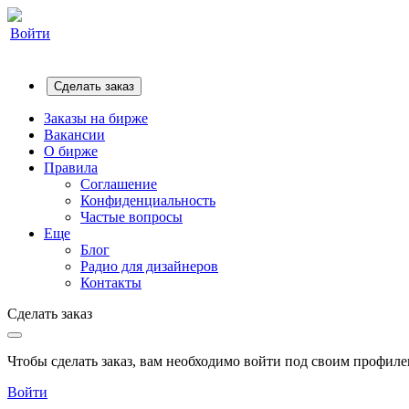
Войти
Сделать заказ
Заказы на бирже
Вакансии
О бирже
Правила
Соглашение
Конфиденциальность
Частые вопросы
Еще
Блог
Радио для дизайнеров
Контакты
Сделать заказ
Чтобы сделать заказ, вам необходимо войти под своим профилем
Войти