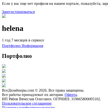
Если у вас еще нет профиля на нашем портале, пожалуйста, зар
Зарегистрироваться
helena
1 год 7 месяцев в сервисе
Портфолио
Информация
Портфолио
ВсеДизайнеры.com © 2026. Все права защищены.
Все работы принадлежат их авторам.
Оферта
.
ИП Рябов Вячеслав Олегович. ОГРНИП: 319665800005102.
Пользовательское соглашение
Политика конфиденциальности