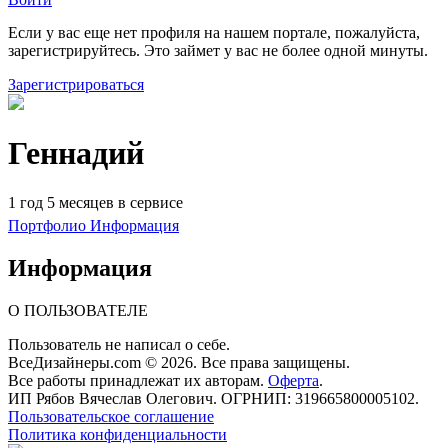
Если у вас еще нет профиля на нашем портале, пожалуйста,
зарегистрируйтесь. Это займет у вас не более одной минуты.
Зарегистрироваться
Геннадий
1 год 5 месяцев в сервисе
Портфолио
Информация
Информация
О ПОЛЬЗОВАТЕЛЕ
Пользователь не написал о себе.
ВсеДизайнеры.com © 2026. Все права защищены.
Все работы принадлежат их авторам.
Оферта
.
ИП Рябов Вячеслав Олегович. ОГРНИП: 319665800005102.
Пользовательское соглашение
Политика конфиденциальности