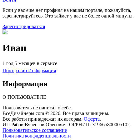
Если у вас еще нет профиля на нашем портале, пожалуйста,
зарегистрируйтесь. Это займет у вас не более одной минуты.
Зарегистрироваться
Иван
1 год 5 месяцев в сервисе
Портфолио
Информация
Информация
О ПОЛЬЗОВАТЕЛЕ
Пользователь не написал о себе.
ВсеДизайнеры.com © 2026. Все права защищены.
Все работы принадлежат их авторам.
Оферта
.
ИП Рябов Вячеслав Олегович. ОГРНИП: 319665800005102.
Пользовательское соглашение
Политика конфиденциальности