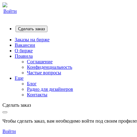
Войти
Сделать заказ
Заказы на бирже
Вакансии
О бирже
Правила
Соглашение
Конфиденциальность
Частые вопросы
Еще
Блог
Радио для дизайнеров
Контакты
Сделать заказ
Чтобы сделать заказ, вам необходимо войти под своим профилем
Войти