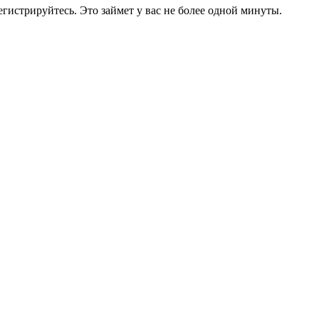
егистрируйтесь. Это займет у вас не более одной минуты.