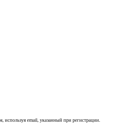
, используя email, указанный при регистрации.