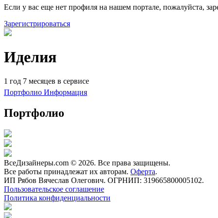
Если у вас еще нет профиля на нашем портале, пожалуйста, зар
Зарегистрироваться
Иделия
1 год 7 месяцев в сервисе
Портфолио
Информация
Портфолио
ВсеДизайнеры.com © 2026. Все права защищены.
Все работы принадлежат их авторам.
Оферта
.
ИП Рябов Вячеслав Олегович. ОГРНИП: 319665800005102.
Пользовательское соглашение
Политика конфиденциальности