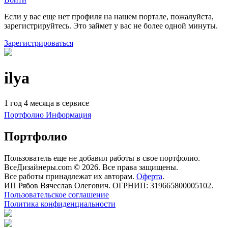
Если у вас еще нет профиля на нашем портале, пожалуйста,
зарегистрируйтесь. Это займет у вас не более одной минуты.
Зарегистрироваться
ilya
1 год 4 месяца в сервисе
Портфолио
Информация
Портфолио
Пользователь еще не добавил работы в свое портфолио.
ВсеДизайнеры.com © 2026. Все права защищены.
Все работы принадлежат их авторам.
Оферта
.
ИП Рябов Вячеслав Олегович. ОГРНИП: 319665800005102.
Пользовательское соглашение
Политика конфиденциальности