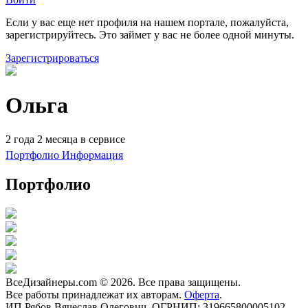
Если у вас еще нет профиля на нашем портале, пожалуйста,
зарегистрируйтесь. Это займет у вас не более одной минуты.
Зарегистрироваться
Ольга
2 года 2 месяца в сервисе
Портфолио
Информация
Портфолио
ВсеДизайнеры.com © 2026. Все права защищены.
Все работы принадлежат их авторам.
Оферта
.
ИП Рябов Вячеслав Олегович. ОГРНИП: 319665800005102.