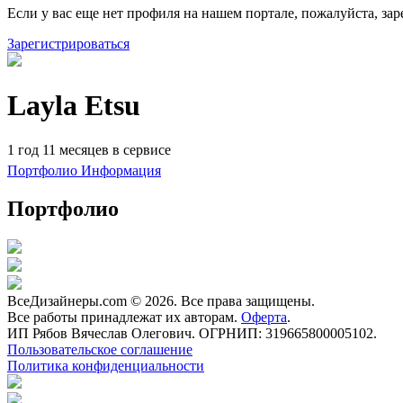
Если у вас еще нет профиля на нашем портале, пожалуйста, зар
Зарегистрироваться
Layla Etsu
1 год 11 месяцев в сервисе
Портфолио
Информация
Портфолио
ВсеДизайнеры.com © 2026. Все права защищены.
Все работы принадлежат их авторам.
Оферта
.
ИП Рябов Вячеслав Олегович. ОГРНИП: 319665800005102.
Пользовательское соглашение
Политика конфиденциальности