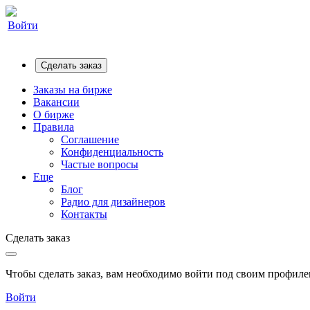
Войти
Сделать заказ
Заказы на бирже
Вакансии
О бирже
Правила
Соглашение
Конфиденциальность
Частые вопросы
Еще
Блог
Радио для дизайнеров
Контакты
Сделать заказ
Чтобы сделать заказ, вам необходимо войти под своим профилем
Войти