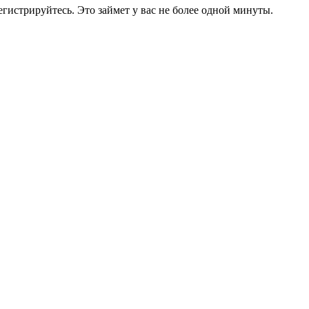
егистрируйтесь. Это займет у вас не более одной минуты.