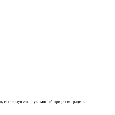
, используя email, указанный при регистрации.