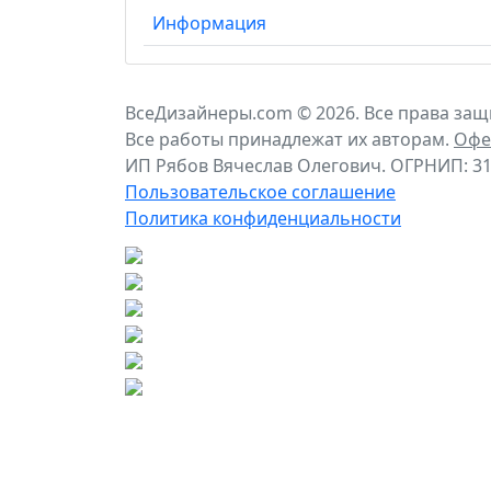
Информация
ВсеДизайнеры.com © 2026. Все права за
Все работы принадлежат их авторам.
Офе
ИП Рябов Вячеслав Олегович. ОГРНИП: 31
Пользовательское соглашение
Политика конфиденциальности