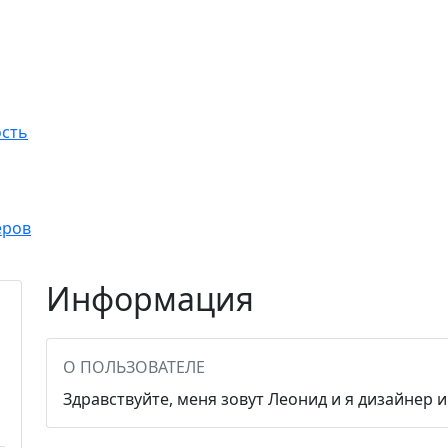
сть
еров
Информация
О ПОЛЬЗОВАТЕЛЕ
Здравствуйте, меня зовут Леонид и я дизайнер 