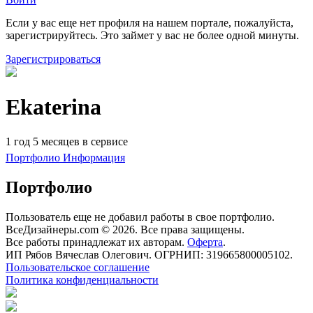
Если у вас еще нет профиля на нашем портале, пожалуйста,
зарегистрируйтесь. Это займет у вас не более одной минуты.
Зарегистрироваться
Ekaterina
1 год 5 месяцев в сервисе
Портфолио
Информация
Портфолио
Пользователь еще не добавил работы в свое портфолио.
ВсеДизайнеры.com © 2026. Все права защищены.
Все работы принадлежат их авторам.
Оферта
.
ИП Рябов Вячеслав Олегович. ОГРНИП: 319665800005102.
Пользовательское соглашение
Политика конфиденциальности