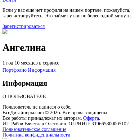
Если у вас еще нет профиля на нашем портале, пожалуйста,
зарегистрируйтесь. Это займет у вас не более одной минуты.
Зарегистрироваться
Ангелина
1 год 10 месяцев в сервисе
Портфолио
Информация
Информация
О ПОЛЬЗОВАТЕЛЕ
Пользователь не написал о себе.
ВсеДизайнеры.com © 2026. Все права защищены.
Все работы принадлежат их авторам.
Оферта
.
ИП Рябов Вячеслав Олегович. ОГРНИП: 319665800005102.
Пользовательское соглашение
Политика конфиденциальности