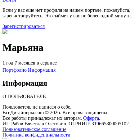
Если у вас еще нет профиля на нашем портале, пожалуйста,
зарегистрируйтесь. Это займет у вас не более одной минуты.
Зарегистрироваться
Марьяна
1 год 7 месяцев в сервисе
Портфолио
Информация
Информация
О ПОЛЬЗОВАТЕЛЕ
Пользователь не написал о себе.
ВсеДизайнеры.com © 2026. Все права защищены.
Все работы принадлежат их авторам.
Оферта
.
ИП Рябов Вячеслав Олегович. ОГРНИП: 319665800005102.
Пользовательское соглашение
Политика конфиденциальности