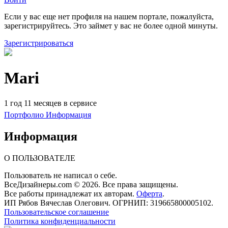
Если у вас еще нет профиля на нашем портале, пожалуйста,
зарегистрируйтесь. Это займет у вас не более одной минуты.
Зарегистрироваться
Mari
1 год 11 месяцев в сервисе
Портфолио
Информация
Информация
О ПОЛЬЗОВАТЕЛЕ
Пользователь не написал о себе.
ВсеДизайнеры.com © 2026. Все права защищены.
Все работы принадлежат их авторам.
Оферта
.
ИП Рябов Вячеслав Олегович. ОГРНИП: 319665800005102.
Пользовательское соглашение
Политика конфиденциальности