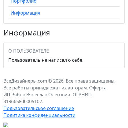
Портфолио
Информация
Информация
О ПОЛЬЗОВАТЕЛЕ
Пользователь не написал о себе.
ВсеДизайнеры.com © 2026. Все права защищены.
Все работы принадлежат их авторам.
Оферта
.
ИП Рябов Вячеслав Олегович. ОГРНИП:
319665800005102.
Пользовательское соглашение
Политика конфиденциальности