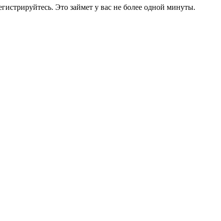
егистрируйтесь. Это займет у вас не более одной минуты.