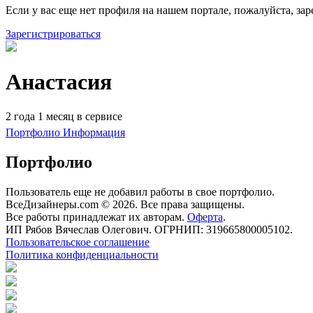
Если у вас еще нет профиля на нашем портале, пожалуйста, зар
Зарегистрироваться
Анастасия
2 года 1 месяц в сервисе
Портфолио
Информация
Портфолио
Пользователь еще не добавил работы в свое портфолио.
ВсеДизайнеры.com © 2026. Все права защищены.
Все работы принадлежат их авторам.
Оферта
.
ИП Рябов Вячеслав Олегович. ОГРНИП: 319665800005102.
Пользовательское соглашение
Политика конфиденциальности