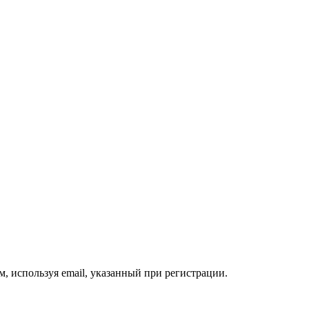
, используя email, указанный при регистрации.