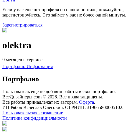
Если у вас еще нет профиля на нашем портале, пожалуйста,
зарегистрируйтесь. Это займет у вас не более одной минуты.
Зарегистрироваться
olektra
9 месяцев в сервисе
Портфолио
Информация
Портфолио
Пользователь еще не добавил работы в свое портфолио.
ВсеДизайнеры.com © 2026. Все права защищены.
Все работы принадлежат их авторам.
Оферта
.
ИП Рябов Вячеслав Олегович. ОГРНИП: 319665800005102.
Пользовательское соглашение
Политика конфиденциальности