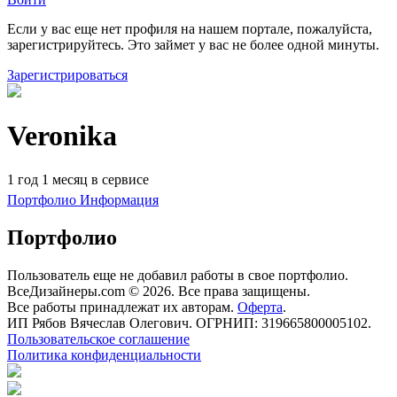
Если у вас еще нет профиля на нашем портале, пожалуйста,
зарегистрируйтесь. Это займет у вас не более одной минуты.
Зарегистрироваться
Veronika
1 год 1 месяц в сервисе
Портфолио
Информация
Портфолио
Пользователь еще не добавил работы в свое портфолио.
ВсеДизайнеры.com © 2026. Все права защищены.
Все работы принадлежат их авторам.
Оферта
.
ИП Рябов Вячеслав Олегович. ОГРНИП: 319665800005102.
Пользовательское соглашение
Политика конфиденциальности