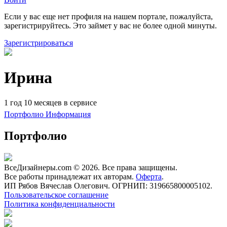
Если у вас еще нет профиля на нашем портале, пожалуйста,
зарегистрируйтесь. Это займет у вас не более одной минуты.
Зарегистрироваться
Ирина
1 год 10 месяцев в сервисе
Портфолио
Информация
Портфолио
ВсеДизайнеры.com © 2026. Все права защищены.
Все работы принадлежат их авторам.
Оферта
.
ИП Рябов Вячеслав Олегович. ОГРНИП: 319665800005102.
Пользовательское соглашение
Политика конфиденциальности