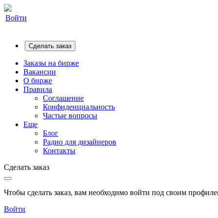
Войти
Сделать заказ
Заказы на бирже
Вакансии
О бирже
Правила
Соглашение
Конфиденциальность
Частые вопросы
Еще
Блог
Радио для дизайнеров
Контакты
Сделать заказ
Чтобы сделать заказ, вам необходимо войти под своим профилем
Войти