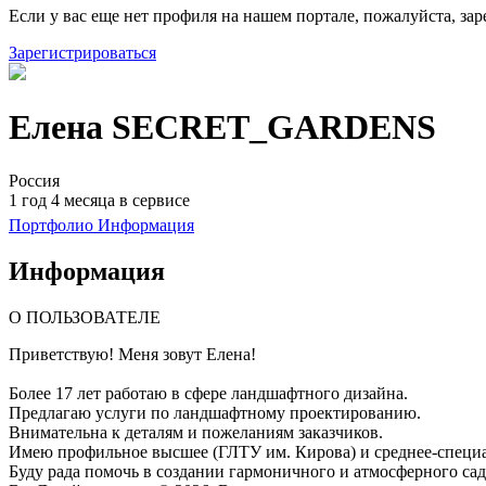
Если у вас еще нет профиля на нашем портале, пожалуйста, зар
Зарегистрироваться
Елена SECRET_GARDENS
Россия
1 год 4 месяца в сервисе
Портфолио
Информация
Информация
О ПОЛЬЗОВАТЕЛЕ
Приветствую! Меня зовут Елена!
Более 17 лет работаю в сфере ландшафтного дизайна.
Предлагаю услуги по ландшафтному проектированию.
Внимательна к деталям и пожеланиям заказчиков.
Имею профильное высшее (ГЛТУ им. Кирова) и среднее-специ
Буду рада помочь в создании гармоничного и атмосферного сад