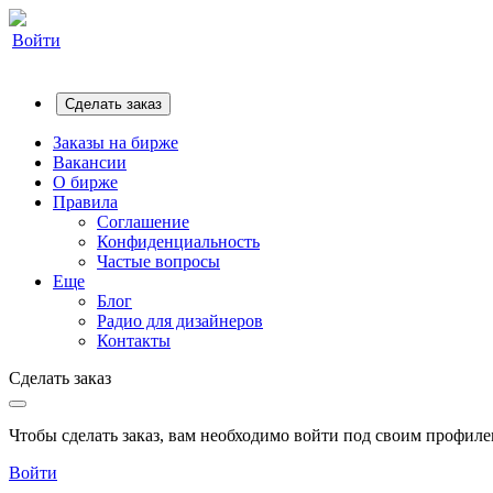
Войти
Сделать заказ
Заказы на бирже
Вакансии
О бирже
Правила
Соглашение
Конфиденциальность
Частые вопросы
Еще
Блог
Радио для дизайнеров
Контакты
Сделать заказ
Чтобы сделать заказ, вам необходимо войти под своим профилем
Войти