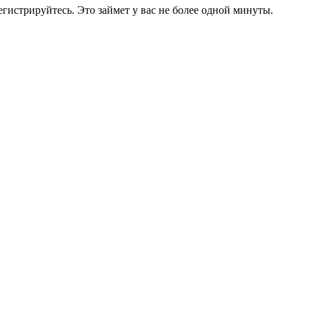
егистрируйтесь. Это займет у вас не более одной минуты.