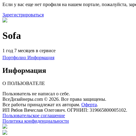
Если у вас еще нет профиля на нашем портале, пожалуйста, зар
Зарегистрироваться
Sofa
1 год 7 месяцев в сервисе
Портфолио
Информация
Информация
О ПОЛЬЗОВАТЕЛЕ
Пользователь не написал о себе.
ВсеДизайнеры.com © 2026. Все права защищены.
Все работы принадлежат их авторам.
Оферта
.
ИП Рябов Вячеслав Олегович. ОГРНИП: 319665800005102.
Пользовательское соглашение
Политика конфиденциальности