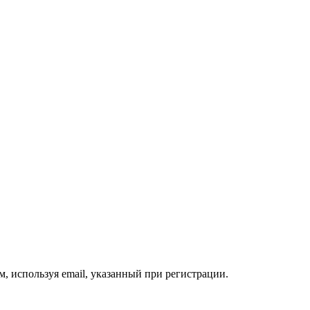
, используя email, указанный при регистрации.