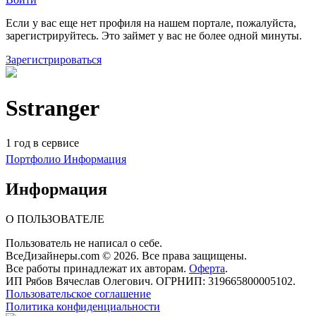
Если у вас еще нет профиля на нашем портале, пожалуйста,
зарегистрируйтесь. Это займет у вас не более одной минуты.
Зарегистрироваться
Sstranger
1 год в сервисе
Портфолио
Информация
Информация
О ПОЛЬЗОВАТЕЛЕ
Пользователь не написал о себе.
ВсеДизайнеры.com © 2026. Все права защищены.
Все работы принадлежат их авторам.
Оферта
.
ИП Рябов Вячеслав Олегович. ОГРНИП: 319665800005102.
Пользовательское соглашение
Политика конфиденциальности