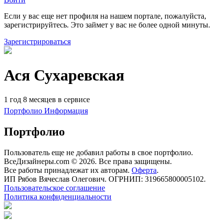
Если у вас еще нет профиля на нашем портале, пожалуйста,
зарегистрируйтесь. Это займет у вас не более одной минуты.
Зарегистрироваться
Ася Сухаревская
1 год 8 месяцев в сервисе
Портфолио
Информация
Портфолио
Пользователь еще не добавил работы в свое портфолио.
ВсеДизайнеры.com © 2026. Все права защищены.
Все работы принадлежат их авторам.
Оферта
.
ИП Рябов Вячеслав Олегович. ОГРНИП: 319665800005102.
Пользовательское соглашение
Политика конфиденциальности