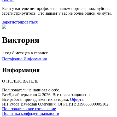
Если у вас еще нет профиля на нашем портале, пожалуйста,
зарегистрируйтесь. Это займет у вас не более одной минуты.
Зарегистрироваться
Виктория
1 год 8 месяцев в сервисе
Портфолио
Информация
Информация
О ПОЛЬЗОВАТЕЛЕ
Пользователь не написал о себе.
ВсеДизайнеры.com © 2026. Все права защищены.
Все работы принадлежат их авторам.
Оферта
.
ИП Рябов Вячеслав Олегович. ОГРНИП: 319665800005102.
Пользовательское соглашение
Политика конфиденциальности