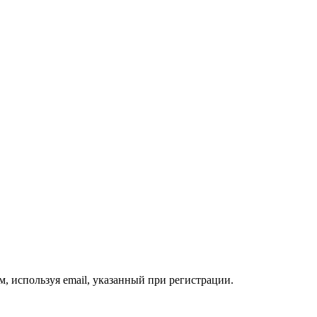
, используя email, указанный при регистрации.