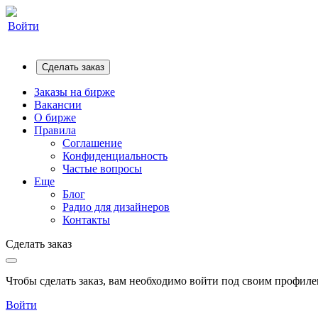
Войти
Сделать заказ
Заказы на бирже
Вакансии
О бирже
Правила
Соглашение
Конфиденциальность
Частые вопросы
Еще
Блог
Радио для дизайнеров
Контакты
Сделать заказ
Чтобы сделать заказ, вам необходимо войти под своим профилем
Войти