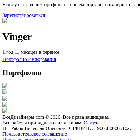
Если у вас еще нет профиля на нашем портале, пожалуйста, зар
Зарегистрироваться
Vinger
1 год 11 месяцев в сервисе
Портфолио
Информация
Портфолио
ВсеДизайнеры.com © 2026. Все права защищены.
Все работы принадлежат их авторам.
Оферта
.
ИП Рябов Вячеслав Олегович. ОГРНИП: 319665800005102.
Пользовательское соглашение
Политика конфиденциальности