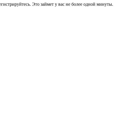
егистрируйтесь. Это займет у вас не более одной минуты.