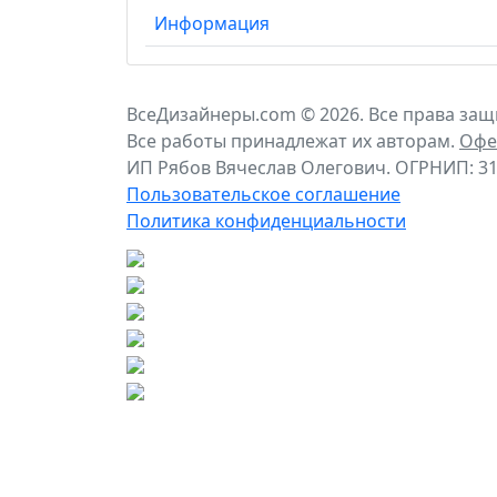
Информация
ВсеДизайнеры.com © 2026. Все права за
Все работы принадлежат их авторам.
Офе
ИП Рябов Вячеслав Олегович. ОГРНИП: 31
Пользовательское соглашение
Политика конфиденциальности