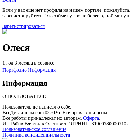
Если у вас еще нет профиля на нашем портале, пожалуйста,
зарегистрируйтесь. Это займет у вас не более одной минуты.
Зарегистрироваться
Олеся
1 год 3 месяца в сервисе
Портфолио
Информация
Информация
О ПОЛЬЗОВАТЕЛЕ
Пользователь не написал о себе.
ВсеДизайнеры.com © 2026. Все права защищены.
Все работы принадлежат их авторам.
Оферта
.
ИП Рябов Вячеслав Олегович. ОГРНИП: 319665800005102.
Пользовательское соглашение
Политика конфиденциальности