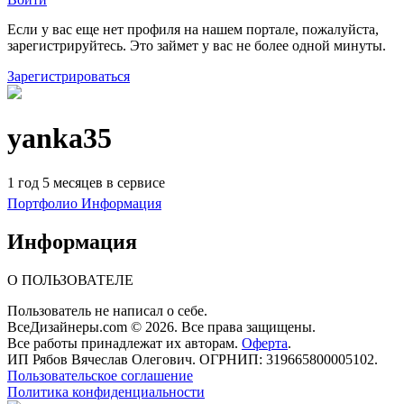
Если у вас еще нет профиля на нашем портале, пожалуйста,
зарегистрируйтесь. Это займет у вас не более одной минуты.
Зарегистрироваться
yanka35
1 год 5 месяцев в сервисе
Портфолио
Информация
Информация
О ПОЛЬЗОВАТЕЛЕ
Пользователь не написал о себе.
ВсеДизайнеры.com © 2026. Все права защищены.
Все работы принадлежат их авторам.
Оферта
.
ИП Рябов Вячеслав Олегович. ОГРНИП: 319665800005102.
Пользовательское соглашение
Политика конфиденциальности