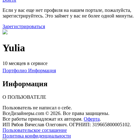
Если у вас еще нет профиля на нашем портале, пожалуйста,
зарегистрируйтесь. Это займет у вас не более одной минуты.
Зарегистрироваться
Yulia
10 месяцев в сервисе
Портфолио
Информация
Информация
О ПОЛЬЗОВАТЕЛЕ
Пользователь не написал о себе.
ВсеДизайнеры.com © 2026. Все права защищены.
Все работы принадлежат их авторам.
Оферта
.
ИП Рябов Вячеслав Олегович. ОГРНИП: 319665800005102.
Пользовательское соглашение
Политика конфиденциальности